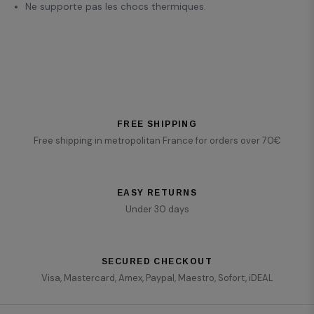
Ne supporte pas les chocs thermiques.
FREE SHIPPING
Free shipping in metropolitan France for orders over 70€
EASY RETURNS
Under 30 days
SECURED CHECKOUT
Visa, Mastercard, Amex, Paypal, Maestro, Sofort, iDEAL