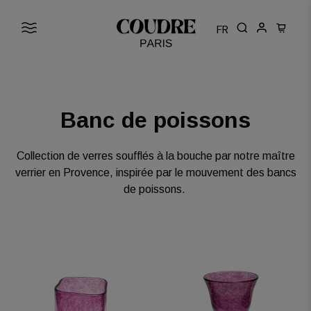
FR
Cart: 0
Banc de poissons
Collection de verres soufflés à la bouche par notre maître
verrier en Provence, inspirée par le mouvement des bancs
de poissons.