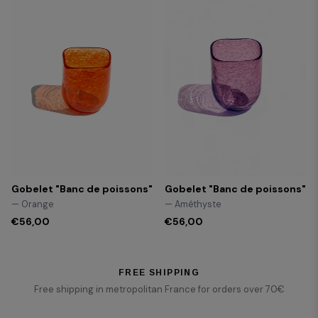
Gobelet "Banc de poissons"
Gobelet "Banc de poissons"
— Orange
— Améthyste
€56,00
€56,00
FREE SHIPPING
Free shipping in metropolitan France for orders over 70€